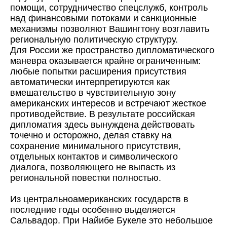
помощи, сотрудничество спецслужб, контроль
над финансовыми потоками и санкционные
механизмы позволяют Вашингтону возглавить
региональную политическую структуру.
Для России же пространство дипломатического
маневра оказывается крайне ограниченным:
любые попытки расширения присутствия
автоматически интерпретируются как
вмешательство в чувствительную зону
американских интересов и встречают жесткое
противодействие. В результате российская
дипломатия здесь вынуждена действовать
точечно и осторожно, делая ставку на
сохранение минимального присутствия,
отдельных контактов и символического
диалога, позволяющего не выпасть из
региональной повестки полностью.
Из центральноамериканских государств в
последние годы особенно выделяется
Сальвадор. При Найибе Букеле это небольшое