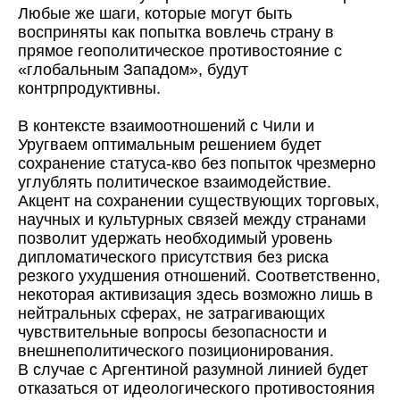
Любые же шаги, которые могут быть
восприняты как попытка вовлечь страну в
прямое геополитическое противостояние с
«глобальным Западом», будут
контрпродуктивны.
В контексте взаимоотношений с Чили и
Уругваем оптимальным решением будет
сохранение статуса-кво без попыток чрезмерно
углублять политическое взаимодействие.
Акцент на сохранении существующих торговых,
научных и культурных связей между странами
позволит удержать необходимый уровень
дипломатического присутствия без риска
резкого ухудшения отношений. Соответственно,
некоторая активизация здесь возможно лишь в
нейтральных сферах, не затрагивающих
чувствительные вопросы безопасности и
внешнеполитического позиционирования.
В случае с Аргентиной разумной линией будет
отказаться от идеологического противостояния