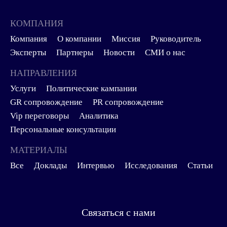
КОМПАНИЯ
Компания
О компании
Миссия
Руководитель
Эксперты
Партнеры
Новости
СМИ о нас
НАПРАВЛЕНИЯ
Услуги
Политические кампании
GR сопровождение
PR сопровождение
Vip переговоры
Аналитика
Персональные консультации
МАТЕРИАЛЫ
Все
Доклады
Интервью
Исследования
Статьи
Связаться с нами