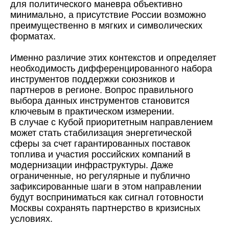
для политического маневра объективно
минимально, а присутствие России возможно
преимущественно в мягких и символических
форматах.
Именно различие этих контекстов и определяет
необходимость дифференцированного набора
инструментов поддержки союзников и
партнеров в регионе. Вопрос правильного
выбора данных инструментов становится
ключевым в практическом измерении.
В случае с Кубой приоритетным направлением
может стать стабилизация энергетической
сферы за счет гарантированных поставок
топлива и участия российских компаний в
модернизации инфраструктуры. Даже
ограниченные, но регулярные и публично
зафиксированные шаги в этом направлении
будут восприниматься как сигнал готовности
Москвы сохранять партнерство в кризисных
условиях.