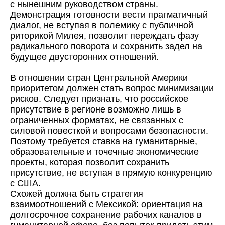
с нынешним руководством страны.
Демонстрация готовности вести прагматичный
диалог, не вступая в полемику с публичной
риторикой Милея, позволит переждать фазу
радикального поворота и сохранить задел на
будущее двусторонних отношений.
В отношении стран Центральной Америки
приоритетом должен стать вопрос минимизации
рисков. Следует признать, что российское
присутствие в регионе возможно лишь в
ограниченных форматах, не связанных с
силовой повесткой и вопросами безопасности.
Поэтому требуется ставка на гуманитарные,
образовательные и точечные экономические
проекты, которая позволит сохранить
присутствие, не вступая в прямую конкуренцию
с США.
Схожей должна быть стратегия
взаимоотношений с Мексикой: ориентация на
долгосрочное сохранение рабочих каналов в