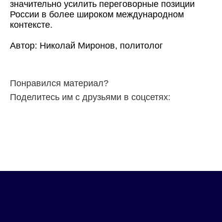
значительно усилить переговорные позиции
России в более широком международном
контексте.
Автор: Николай Миронов, политолог
Понравился материал?
Поделитесь им с друзьями в соцсетях: