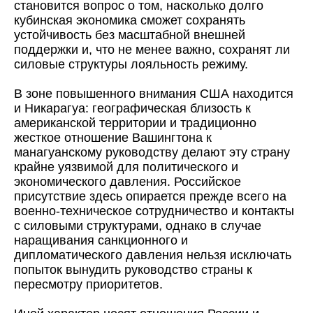
становится вопрос о том, насколько долго
кубинская экономика сможет сохранять
устойчивость без масштабной внешней
поддержки и, что не менее важно, сохранят ли
силовые структуры лояльность режиму.
В зоне повышенного внимания США находится
и Никарагуа: географическая близость к
американской территории и традиционно
жесткое отношение Вашингтона к
манагуанскому руководству делают эту страну
крайне уязвимой для политического и
экономического давления. Российское
присутствие здесь опирается прежде всего на
военно-техническое сотрудничество и контакты
с силовыми структурами, однако в случае
наращивания санкционного и
дипломатического давления нельзя исключать
попыток вынудить руководство страны к
пересмотру приоритетов.