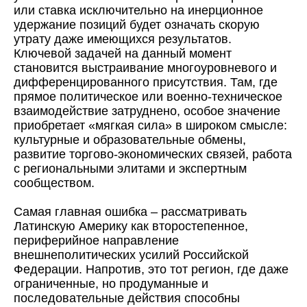
или ставка исключительно на инерционное
удержание позиций будет означать скорую
утрату даже имеющихся результатов.
Ключевой задачей на данный момент
становится выстраивание многоуровневого и
дифференцированного присутствия. Там, где
прямое политическое или военно-техническое
взаимодействие затруднено, особое значение
приобретает «мягкая сила» в широком смысле:
культурные и образовательные обмены,
развитие торгово-экономических связей, работа
с региональными элитами и экспертным
сообществом.
Самая главная ошибка – рассматривать
Латинскую Америку как второстепенное,
периферийное направление
внешнеполитических усилий Российской
Федерации. Напротив, это тот регион, где даже
ограниченные, но продуманные и
последовательные действия способны