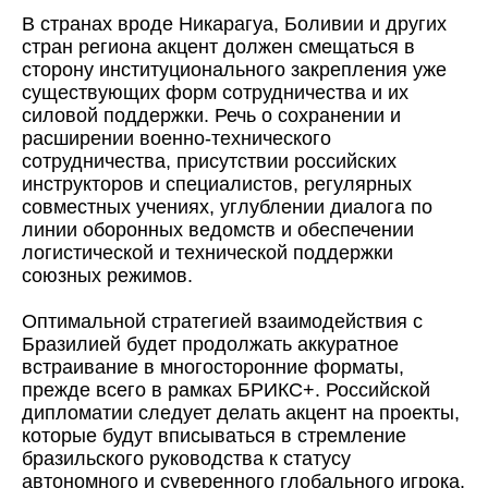
В странах вроде Никарагуа, Боливии и других
стран региона акцент должен смещаться в
сторону институционального закрепления уже
существующих форм сотрудничества и их
силовой поддержки. Речь о сохранении и
расширении военно-технического
сотрудничества, присутствии российских
инструкторов и специалистов, регулярных
совместных учениях, углублении диалога по
линии оборонных ведомств и обеспечении
логистической и технической поддержки
союзных режимов.
Оптимальной стратегией взаимодействия с
Бразилией будет продолжать аккуратное
встраивание в многосторонние форматы,
прежде всего в рамках БРИКС+. Российской
дипломатии следует делать акцент на проекты,
которые будут вписываться в стремление
бразильского руководства к статусу
автономного и суверенного глобального игрока.