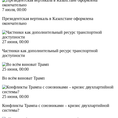
7 июля, 00:00
Президентская вертикаль в Казахстане оформлена
окончательно
27 июня, 00:00
Частники как дополнительный ресурс транспортной
доступности
25 июня, 00:00
Во всём виноват Трамп
25 июня, 00:00
Конфликты Трампа с союзниками – кризис двухпартийной
системы?