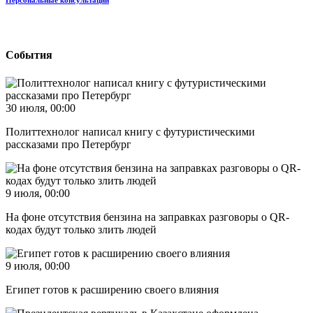
Персональные консультации
События
30 июля, 00:00
Политтехнолог написал книгу с футуристическими
рассказами про Петербург
9 июля, 00:00
На фоне отсутствия бензина на заправках разговоры о QR-
кодах будут только злить людей
9 июля, 00:00
Египет готов к расширению своего влияния