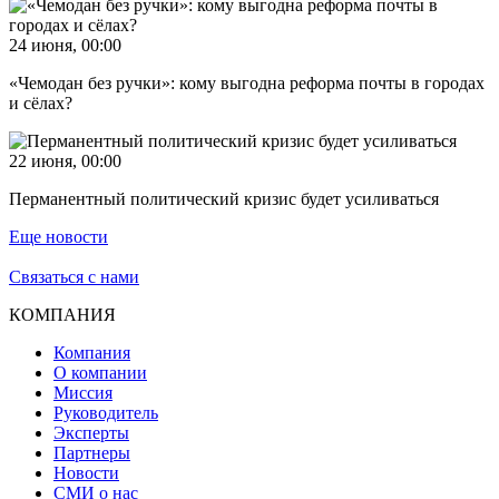
24 июня, 00:00
«Чемодан без ручки»: кому выгодна реформа почты в городах
и сёлах?
22 июня, 00:00
Перманентный политический кризис будет усиливаться
Еще новости
Связаться с нами
КОМПАНИЯ
Компания
О компании
Миссия
Руководитель
Эксперты
Партнеры
Новости
СМИ о нас