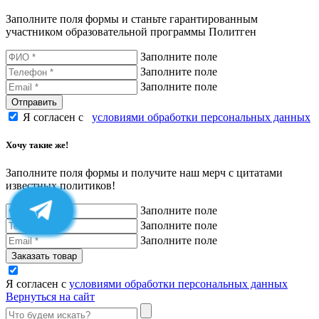
Заполните поля формы и станьте гарантированным
участником образовательной программы Политген
Заполните поле
Заполните поле
Заполните поле
Я согласен с
условиями обработки персональных данных
Хочу такие же!
Заполните поля формы и получите наш мерч с цитатами
известных политиков!
Заполните поле
Заполните поле
Заполните поле
Я согласен с
условиями обработки персональных данных
Вернуться на сайт