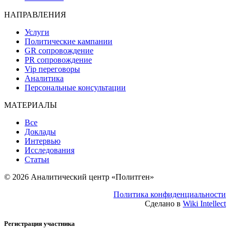
НАПРАВЛЕНИЯ
Услуги
Политические кампании
GR сопровождение
PR сопровождение
Vip переговоры
Аналитика
Персональные консультации
МАТЕРИАЛЫ
Все
Доклады
Интервью
Исследования
Статьи
© 2026 Аналитический центр «Политген»
Политика конфиденциальности
Сделано в
Wiki Intellect
Регистрация участника