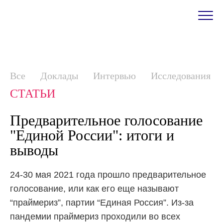
Все
Доклады
Интервью
Исследования
СТАТЬИ
Предварительное голосование
"Единой России": итоги и
выводы
24-30 мая 2021 года прошло предварительное
голосование, или как его еще называют
“праймериз”, партии “Единая Россия”. Из-за
пандемии праймериз проходили во всех