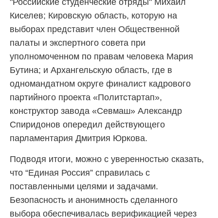
"Российские студенческие отряды" Михаил
Киселев; Кировскую область, которую на
выборах представит член Общественной
палаты и экспертного совета при
уполномоченном по правам человека Мария
Бутина; и Архангельскую область, где в
одномандатном округе финалист кадрового
партийного проекта «Политстартап»,
конструктор завода «Севмаш» Александр
Спиридонов опередил действующего
парламентария Дмитрия Юркова.
Подводя итоги, можно с уверенностью сказать,
что “Единая Россия” справилась с
поставленными целями и задачами.
Безопасность и анонимность сделанного
выбора обеспечивалась верификацией через