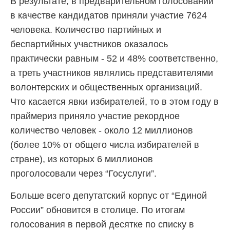
В результате, в предварительном голосовании
в качестве кандидатов приняли участие 7624
человека. Количество партийных и
беспартийных участников оказалось
практически равным - 52 и 48% соответственно,
а треть участников являлись представителями
волонтерских и общественных организаций.
Что касается явки избирателей, то в этом году в
праймериз приняло участие рекордное
количество человек - около 12 миллионов
(более 10% от общего числа избирателей в
стране), из которых 6 миллионов
проголосовали через “Госуслуги”.
Больше всего депутатский корпус от “Единой
России” обновится в столице. По итогам
голосования в первой десятке по списку в