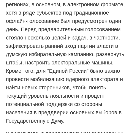
регионах, в основном, в электронном формате,
хотя в ряде субъектов под традиционное
офлайн-голосование был предусмотрен один
день. Перед предварительным голосованием
стояло несколько целей и задач, в частности,
зафиксировать ранний вход партии власти в
думскую избирательную кампанию, развернуть
штабы, настроить электоральные машины.
Кроме того, для “Единой России” было важно
провести мобилизацию ядерного электората и
найти новых сторонников, чтобы понять
текущий уровень лояльности и процент
потенциальной поддержки со стороны
населения в преддверии основных выборов в
Государственную Думу.