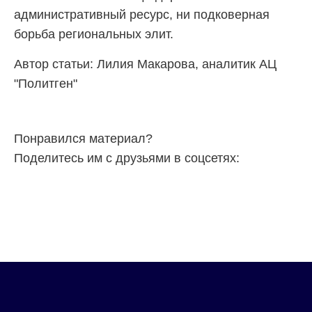
административный ресурс, ни подковерная
борьба региональных элит.
Автор статьи: Лилия Макарова, аналитик АЦ
"Политген"
Понравился материал?
Поделитесь им с друзьями в соцсетях: