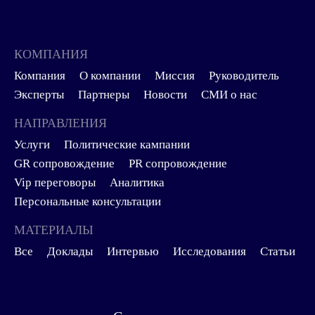
КОМПАНИЯ
Компания
О компании
Миссия
Руководитель
Эксперты
Партнеры
Новости
СМИ о нас
НАПРАВЛЕНИЯ
Услуги
Политические кампании
GR сопровождение
PR сопровождение
Vip переговоры
Аналитика
Персональные консультации
МАТЕРИАЛЫ
Все
Доклады
Интервью
Исследования
Статьи