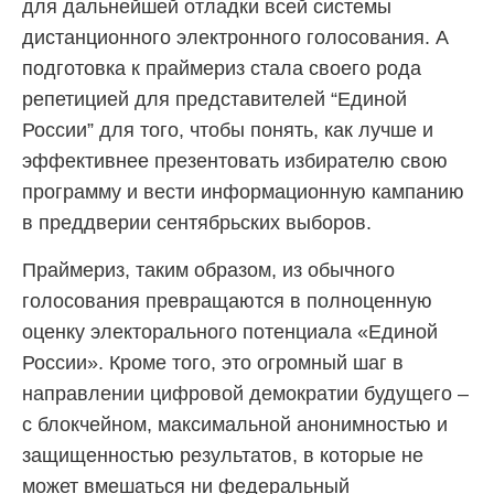
для дальнейшей отладки всей системы
дистанционного электронного голосования. А
подготовка к праймериз стала своего рода
репетицией для представителей “Единой
России” для того, чтобы понять, как лучше и
эффективнее презентовать избирателю свою
программу и вести информационную кампанию
в преддверии сентябрьских выборов.
Праймериз, таким образом, из обычного
голосования превращаются в полноценную
оценку электорального потенциала «Единой
России». Кроме того, это огромный шаг в
направлении цифровой демократии будущего –
с блокчейном, максимальной анонимностью и
защищенностью результатов, в которые не
может вмешаться ни федеральный