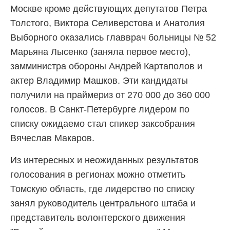
Москве кроме действующих депутатов Петра
Толстого, Виктора Селиверстова и Анатолия
Выборного оказались главврач больницы № 52
Марьяна Лысенко (заняла первое место),
замминистра обороны Андрей Картаполов и
актер Владимир Машков. Эти кандидаты
получили на праймериз от 270 000 до 360 000
голосов. В Санкт-Петербурге лидером по
списку ожидаемо стал спикер заксобрания
Вячеслав Макаров.
Из интересных и неожиданных результатов
голосования в регионах можно отметить
Томскую область, где лидерство по списку
занял руководитель центрального штаба и
представитель волонтерского движения