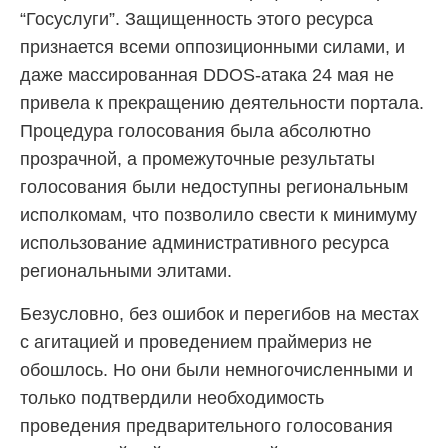
“Госуслуги”. Защищенность этого ресурса
признается всеми оппозиционными силами, и
даже массированная DDOS-атака 24 мая не
привела к прекращению деятельности портала.
Процедура голосования была абсолютно
прозрачной, а промежуточные результаты
голосования были недоступны региональным
исполкомам, что позволило свести к минимуму
использование административного ресурса
региональными элитами.
Безусловно, без ошибок и перегибов на местах
с агитацией и проведением праймериз не
обошлось. Но они были немногочисленными и
только подтвердили необходимость
проведения предварительного голосования