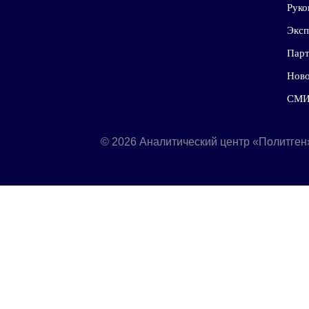
© 2026 Аналитический центр «По