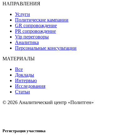
НАПРАВЛЕНИЯ
Услуги
Политические кампании
GR сопровождение
PR сопровождение
Vip переговоры
Аналитика
Персональные консультации
МАТЕРИАЛЫ
Все
Доклады
Интервью
Исследования
Статьи
© 2026 Аналитический центр «Политген»
Регистрация участника