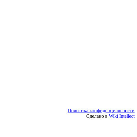
Политика конфиденциальности
Сделано в
Wiki Intellect