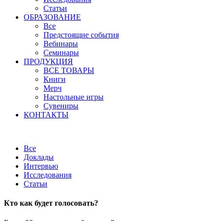
Статьи
ОБРАЗОВАНИЕ
Все
Предстоящие события
Вебинары
Семинары
ПРОДУКЦИЯ
ВСЕ ТОВАРЫ
Книги
Мерч
Настольные игры
Сувениры
КОНТАКТЫ
Все
Доклады
Интервью
Исследования
Статьи
Кто как будет голосовать?