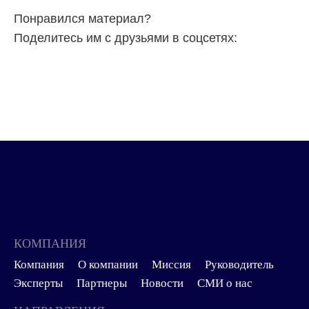
Понравился материал?
Поделитесь им с друзьями в соцсетях:
КОМПАНИЯ
Компания
О компании
Миссия
Руководитель
Эксперты
Партнеры
Новости
СМИ о нас