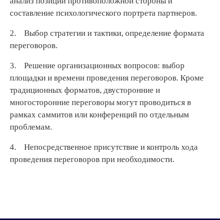
анализ позиции противоположной стороны и
составление психологического портрета партнеров.
2. Выбор стратегии и тактики, определение формата
переговоров.
3. Решение организационных вопросов: выбор
площадки и времени проведения переговоров. Кроме
традиционных форматов, двусторонние и
многосторонние переговоры могут проводиться в
рамках саммитов или конференций по отдельным
проблемам.
4. Непосредственное присутствие и контроль хода
проведения переговоров при необходимости.