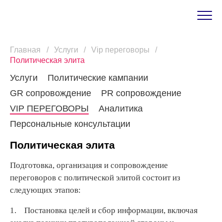
Главная
Услуги
Vip переговоры
Политическая элита
Услуги
Политические кампании
GR сопровождение
PR сопровождение
VIP ПЕРЕГОВОРЫ
Аналитика
Персональные консультации
Политическая элита
Подготовка, организация и сопровождение
переговоров с политической элитой состоит из
следующих этапов:
1. Постановка целей и сбор информации, включая