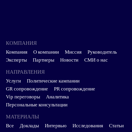
КОМПАНИЯ
Компания
О компании
Миссия
Руководитель
Эксперты
Партнеры
Новости
СМИ о нас
НАПРАВЛЕНИЯ
Услуги
Политические кампании
GR сопровождение
PR сопровождение
Vip переговоры
Аналитика
Персональные консультации
МАТЕРИАЛЫ
Все
Доклады
Интервью
Исследования
Статьи